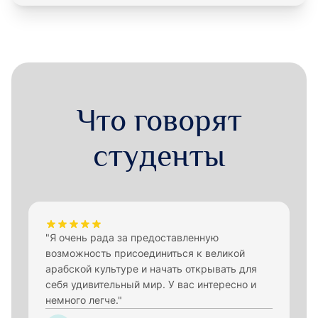
Что говорят
студенты
"Я очень рада за предоставленную
возможность присоединиться к великой
арабской культуре и начать открывать для
себя удивительный мир. У вас интересно и
немного легче."