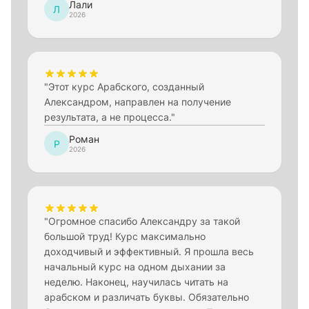
Лали
Л
2026
"Этот курс Арабского, созданный
Александром, направлен на получение
результата, а не процесса."
Роман
Р
2026
"Огромное спасибо Александру за такой
большой труд! Курс максимально
доходчивый и эффективный. Я прошла весь
начальный курс на одном дыхании за
неделю. Наконец, научилась читать на
арабском и различать буквы. Обязательно