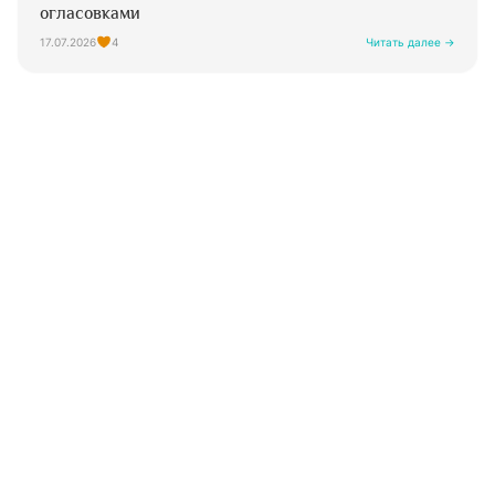
огласовками
17.07.2026
4
Читать далее →