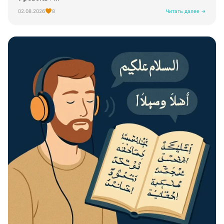
02.08.2026
8
Читать далее →