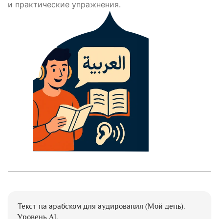
и практические упражнения.
Текст на арабском для аудирования (Мой день).
Уровень А1.