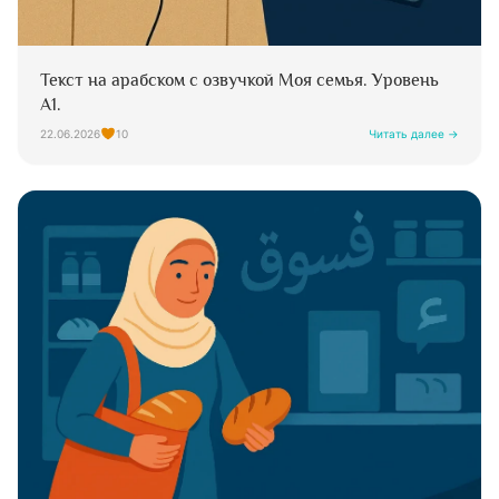
Текст на арабском с озвучкой Моя семья. Уровень
А1.
22.06.2026
10
Читать далее →