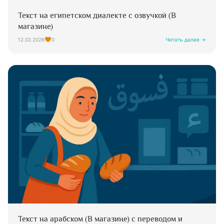
Текст на египетском диалекте с озвучкой (В
магазине)
12.02.2026
0
Читать далее →
Текст на арабском (В магазине) с переводом и