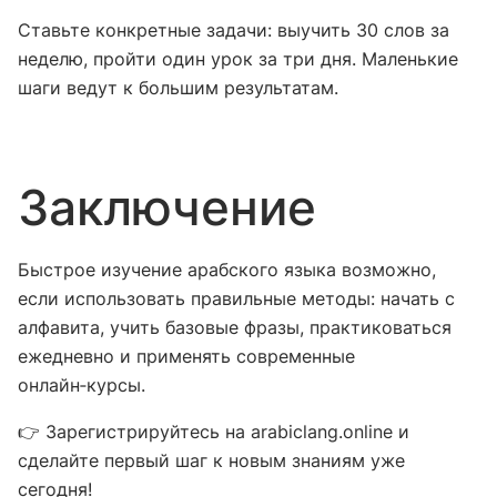
Ставьте конкретные задачи: выучить 30 слов за
неделю, пройти один урок за три дня. Маленькие
шаги ведут к большим результатам.
Заключение
Быстрое изучение арабского языка возможно,
если использовать правильные методы: начать с
алфавита, учить базовые фразы, практиковаться
ежедневно и применять современные
онлайн‑курсы.
👉 Зарегистрируйтесь на arabiclang.online и
сделайте первый шаг к новым знаниям уже
сегодня!