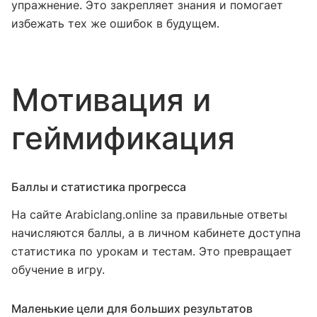
упражнение. Это закрепляет знания и помогает
избежать тех же ошибок в будущем.
Мотивация и
геймификация
Баллы и статистика прогресса
На сайте Arabiclang.online за правильные ответы
начисляются баллы, а в личном кабинете доступна
статистика по урокам и тестам. Это превращает
обучение в игру.
Маленькие цели для больших результатов