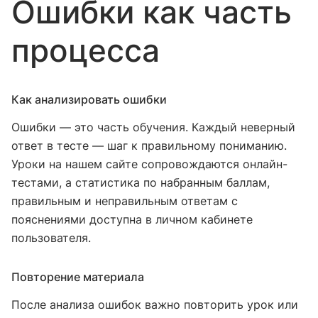
Ошибки как часть
процесса
Как анализировать ошибки
Ошибки — это часть обучения. Каждый неверный
ответ в тесте — шаг к правильному пониманию.
Уроки на нашем сайте сопровождаются онлайн-
тестами, а статистика по набранным баллам,
правильным и неправильным ответам с
пояснениями доступна в личном кабинете
пользователя.
Повторение материала
После анализа ошибок важно повторить урок или