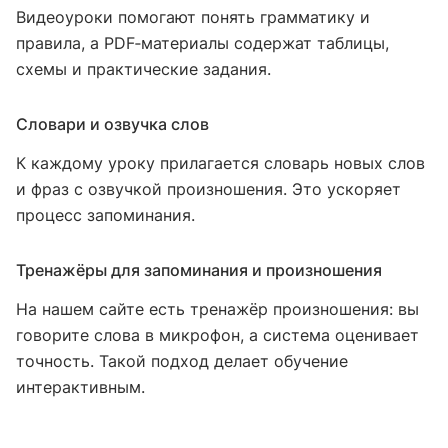
Видеоуроки помогают понять грамматику и
правила, а PDF‑материалы содержат таблицы,
схемы и практические задания.
Словари и озвучка слов
К каждому уроку прилагается словарь новых слов
и фраз с озвучкой произношения. Это ускоряет
процесс запоминания.
Тренажёры для запоминания и произношения
На нашем сайте есть тренажёр произношения: вы
говорите слова в микрофон, а система оценивает
точность. Такой подход делает обучение
интерактивным.