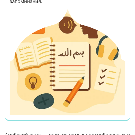
запоминания.
Арабский язык — один из самых востребованных в