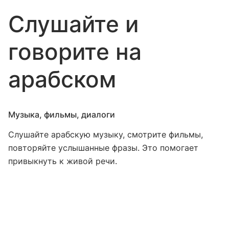
Слушайте и
говорите на
арабском
Музыка, фильмы, диалоги
Слушайте арабскую музыку, смотрите фильмы,
повторяйте услышанные фразы. Это помогает
привыкнуть к живой речи.