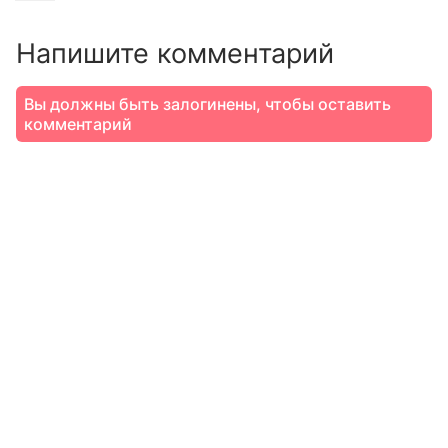
Напишите комментарий
Вы должны быть залогинены, чтобы оставить
комментарий