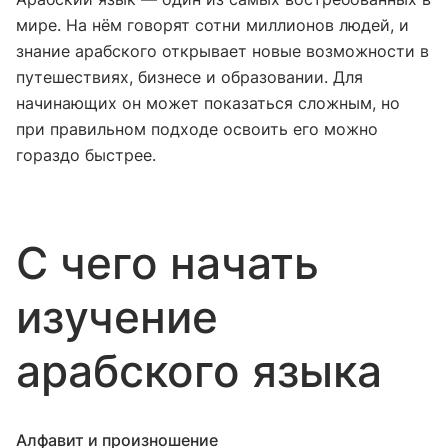
мире. На нём говорят сотни миллионов людей, и
знание арабского открывает новые возможности в
путешествиях, бизнесе и образовании. Для
начинающих он может показаться сложным, но
при правильном подходе освоить его можно
гораздо быстрее.
С чего начать
изучение
арабского языка
Алфавит и произношение