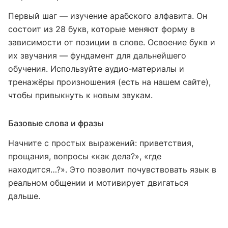
Первый шаг — изучение арабского алфавита. Он
состоит из 28 букв, которые меняют форму в
зависимости от позиции в слове. Освоение букв и
их звучания — фундамент для дальнейшего
обучения. Используйте аудио‑материалы и
тренажёры произношения (есть на нашем сайте),
чтобы привыкнуть к новым звукам.
Базовые слова и фразы
Начните с простых выражений: приветствия,
прощания, вопросы «как дела?», «где
находится…?». Это позволит почувствовать язык в
реальном общении и мотивирует двигаться
дальше.