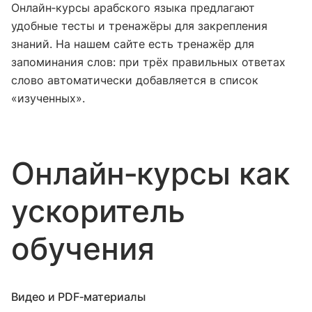
Онлайн‑курсы арабского языка предлагают
удобные тесты и тренажёры для закрепления
знаний. На нашем сайте есть тренажёр для
запоминания слов: при трёх правильных ответах
слово автоматически добавляется в список
«изученных».
Онлайн‑курсы как
ускоритель
обучения
Видео и PDF‑материалы