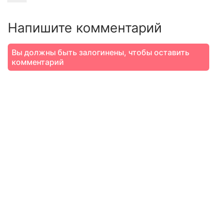
Напишите комментарий
Вы должны быть залогинены, чтобы оставить
комментарий