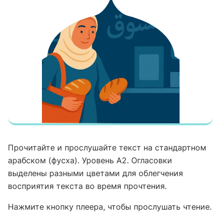
Прочитайте и прослушайте текст на стандартном
арабском (фусха). Уровень А2. Огласовки
выделены разными цветами для облегчения
восприятия текста во время прочтения.
Нажмите кнопку плеера, чтобы прослушать чтение.