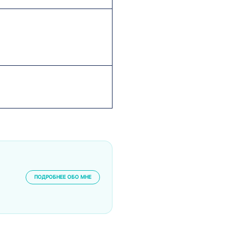
ПОДРОБНЕЕ ОБО МНЕ