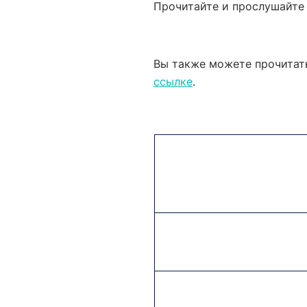
Прочитайте и прослушайте 
Вы также можете прочитать
ссылке
.